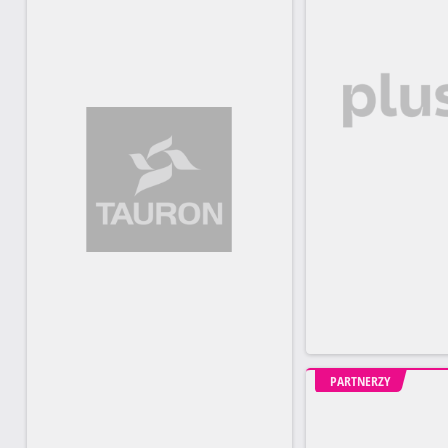
PARTNERZY