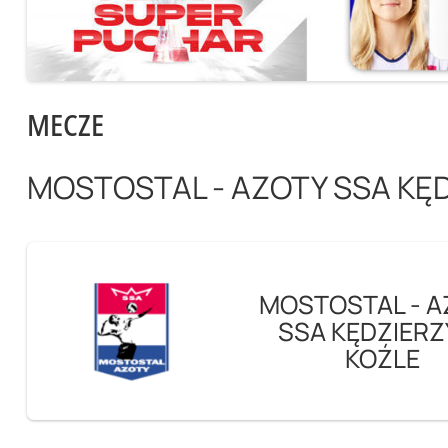
MECZE
MOSTOSTAL - AZOTY SSA KĘ
MOSTOSTAL - A
SSA KĘDZIERZ
KOŹLE