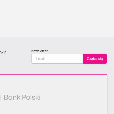
Newsletter
OKIE