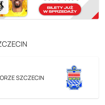
ZCZECIN
MORZE SZCZECIN