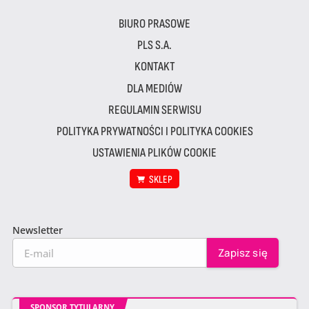
BIURO PRASOWE
PLS S.A.
KONTAKT
DLA MEDIÓW
REGULAMIN SERWISU
POLITYKA PRYWATNOŚCI I POLITYKA COOKIES
USTAWIENIA PLIKÓW COOKIE
SKLEP
Newsletter
SPONSOR TYTULARNY