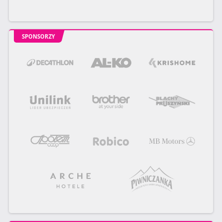
SPONSORZY