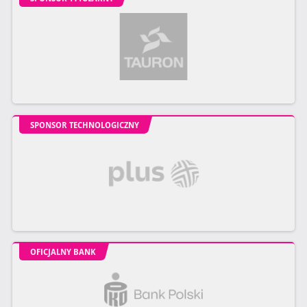
SPONSOR TECHNOLOGICZNY
OFICJALNY BANK