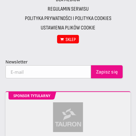
REGULAMIN SERWISU
POLITYKA PRYWATNOŚCI I POLITYKA COOKIES
USTAWIENIA PLIKÓW COOKIE
SKLEP
Newsletter
SPONSOR TYTULARNY