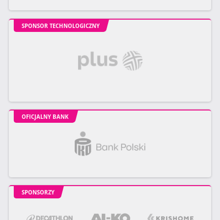
SPONSOR TECHNOLOGICZNY
OFICJALNY BANK
SPONSORZY