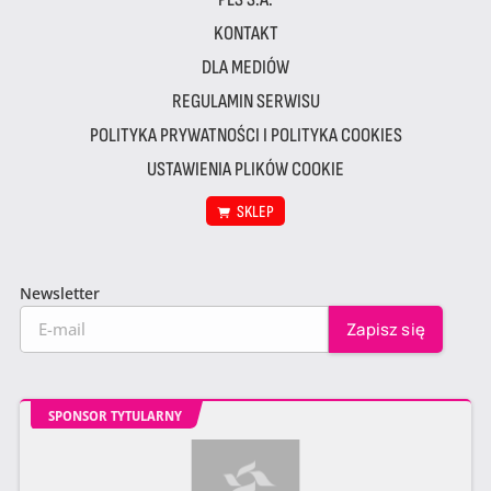
KONTAKT
DLA MEDIÓW
REGULAMIN SERWISU
POLITYKA PRYWATNOŚCI I POLITYKA COOKIES
USTAWIENIA PLIKÓW COOKIE
SKLEP
Newsletter
SPONSOR TYTULARNY