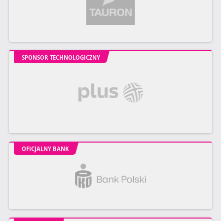
SPONSOR TECHNOLOGICZNY
OFICJALNY BANK