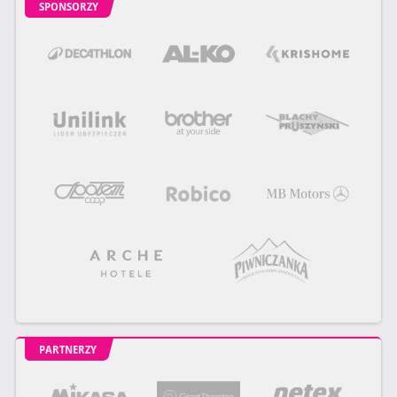
SPONSORZY
PARTNERZY