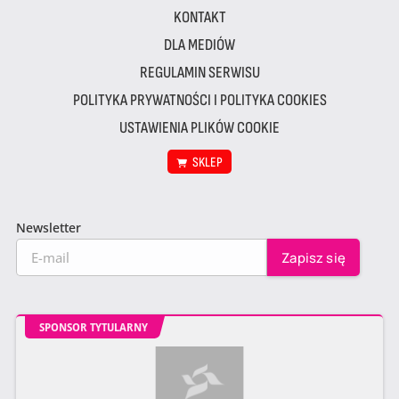
KONTAKT
DLA MEDIÓW
REGULAMIN SERWISU
POLITYKA PRYWATNOŚCI I POLITYKA COOKIES
USTAWIENIA PLIKÓW COOKIE
SKLEP
Newsletter
SPONSOR TYTULARNY