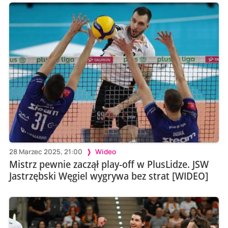
28 Marzec 2025, 21:00
Wideo
Mistrz pewnie zaczął play-off w PlusLidze. JSW
Jastrzębski Węgiel wygrywa bez strat [WIDEO]