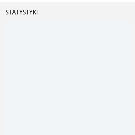
STATYSTYKI