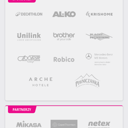
PARTNERZY