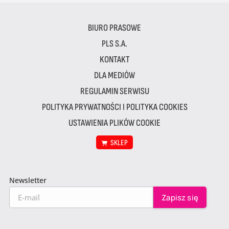
BIURO PRASOWE
PLS S.A.
KONTAKT
DLA MEDIÓW
REGULAMIN SERWISU
POLITYKA PRYWATNOŚCI I POLITYKA COOKIES
USTAWIENIA PLIKÓW COOKIE
SKLEP
Newsletter