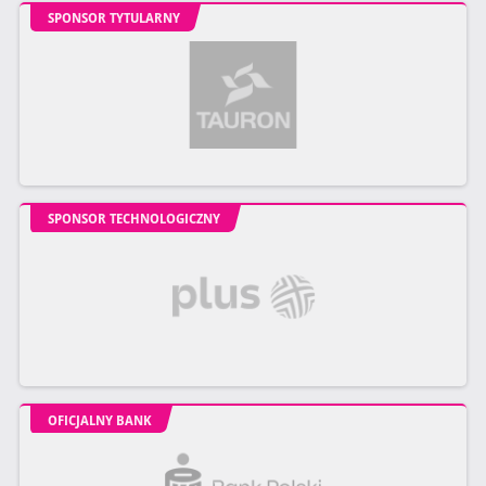
SPONSOR TYTULARNY
SPONSOR TECHNOLOGICZNY
OFICJALNY BANK