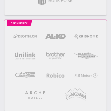
SPONSORZY