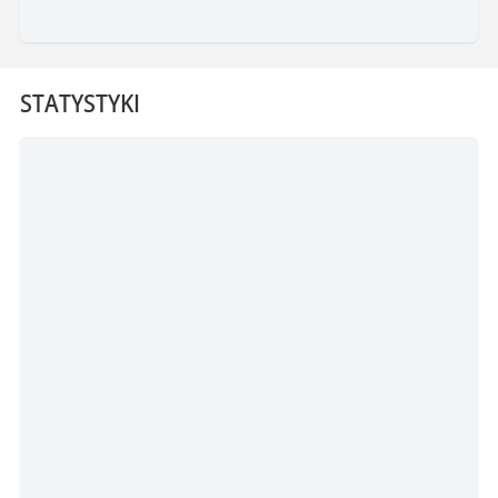
STATYSTYKI