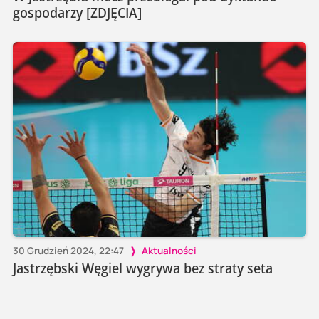
gospodarzy [ZDJĘCIA]
30 Grudzień 2024, 22:47
Aktualności
Jastrzębski Węgiel wygrywa bez straty seta