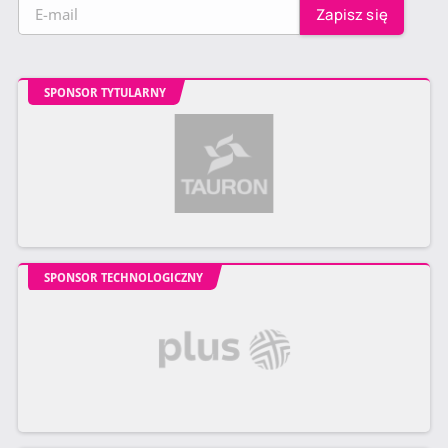
SPONSOR TYTULARNY
SPONSOR TECHNOLOGICZNY