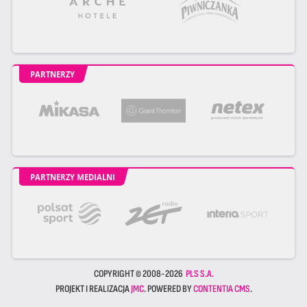
PARTNERZY
PARTNERZY MEDIALNI
COPYRIGHT © 2008-2026
PLS S.A.
PROJEKT I REALIZACJA
JMC
. POWERED BY
CONTENTIA CMS
.