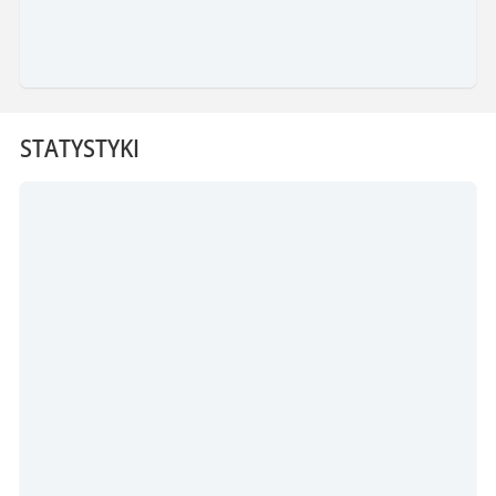
STATYSTYKI