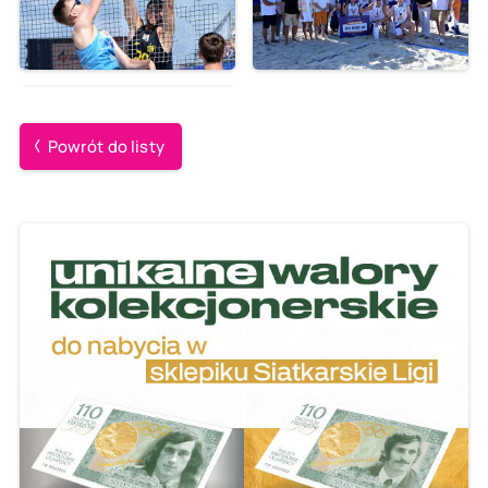
Powrót do listy