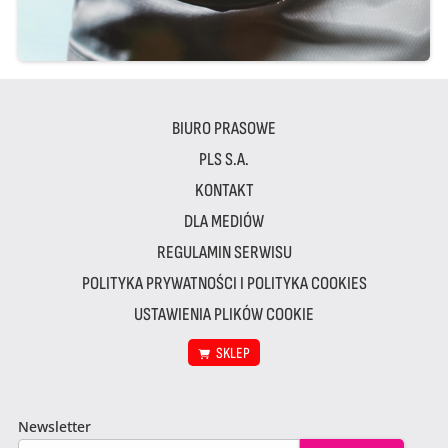
BIURO PRASOWE
PLS S.A.
KONTAKT
DLA MEDIÓW
REGULAMIN SERWISU
POLITYKA PRYWATNOŚCI I POLITYKA COOKIES
USTAWIENIA PLIKÓW COOKIE
SKLEP
Newsletter