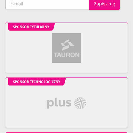
SPONSOR TYTULARNY
SPONSOR TECHNOLOGICZNY