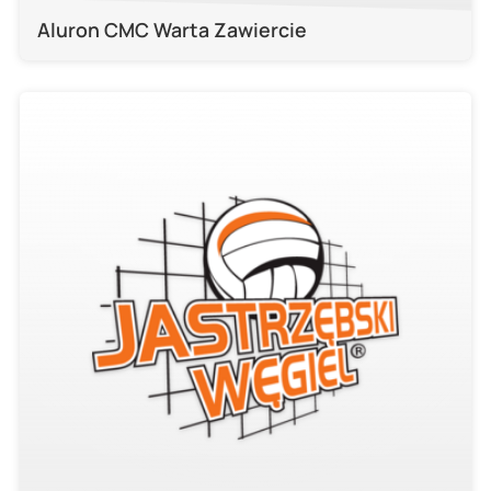
Aluron CMC Warta Zawiercie