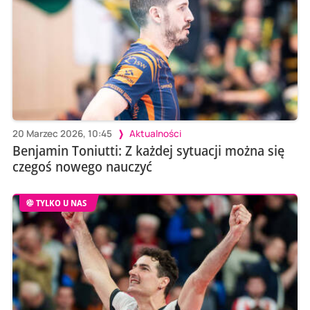
20 Marzec 2026, 10:45
Aktualności
Benjamin Toniutti: Z każdej sytuacji można się
czegoś nowego nauczyć
TYLKO U NAS