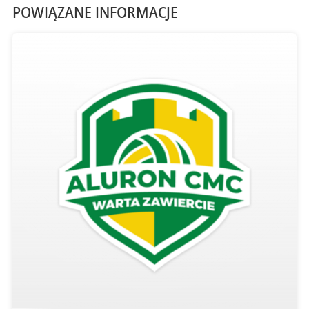
POWIĄZANE INFORMACJE