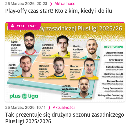
26 Marzec 2026, 20:23
Aktualności
Play-offy czas start! Kto z kim, kiedy i do ilu
TYLKO U NAS
26 Marzec 2026, 10:11
Aktualności
Tak prezentuje się drużyna sezonu zasadniczego
PlusLigi 2025/2026