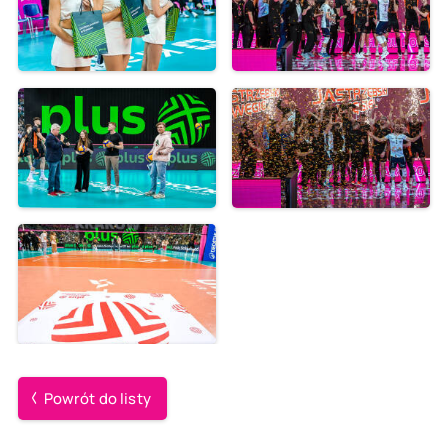
Powrót do listy