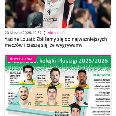
20 Marzec 2026, 14:37
Aktualności
Yacine Louati: Zbliżamy się do najważniejszych
meczów i cieszę się, że wygrywamy
TYLKO U NAS