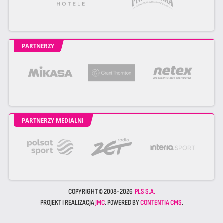
PARTNERZY
PARTNERZY MEDIALNI
COPYRIGHT © 2008-2026
PLS S.A.
PROJEKT I REALIZACJA
JMC
. POWERED BY
CONTENTIA CMS
.