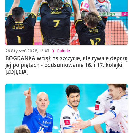
26 Styczeń 2026, 12:43
Galerie
BOGDANKA wciąż na szczycie, ale rywale depczą
jej po piętach - podsumowanie 16. i 17. kolejki
[ZDJĘCIA]