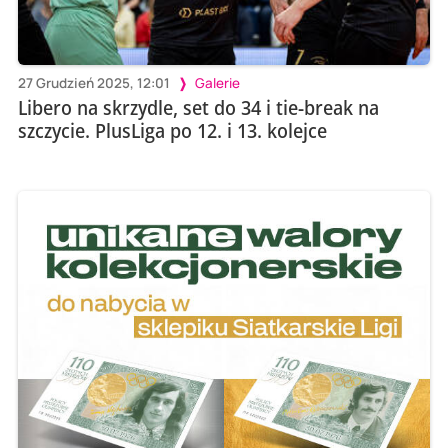
27 Grudzień 2025, 12:01
Galerie
Libero na skrzydle, set do 34 i tie-break na
szczycie. PlusLiga po 12. i 13. kolejce