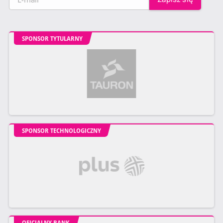
SPONSOR TYTULARNY
SPONSOR TECHNOLOGICZNY
OFICJALNY BANK