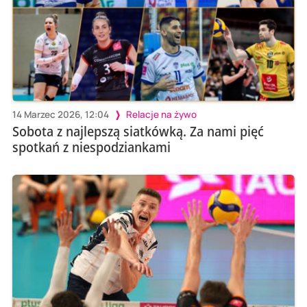
14 Marzec 2026, 12:04
Relacje na żywo
Sobota z najlepszą siatkówką. Za nami pięć
spotkań z niespodziankami