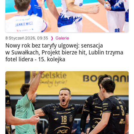
8 Styczeń 2026, 09:35
Galerie
Nowy rok bez taryfy ulgowej: sensacja
w Suwałkach, Projekt bierze hit, Lublin trzyma
fotel lidera - 15. kolejka