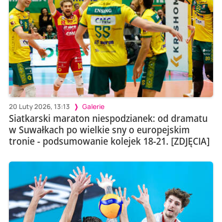
20 Luty 2026, 13:13
Galerie
Siatkarski maraton niespodzianek: od dramatu
w Suwałkach po wielkie sny o europejskim
tronie - podsumowanie kolejek 18-21. [ZDJĘCIA]