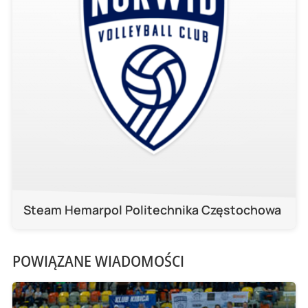
Steam Hemarpol Politechnika Częstochowa
POWIĄZANE WIADOMOŚCI