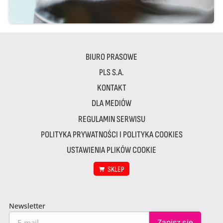
BIURO PRASOWE
PLS S.A.
KONTAKT
DLA MEDIÓW
REGULAMIN SERWISU
POLITYKA PRYWATNOŚCI I POLITYKA COOKIES
USTAWIENIA PLIKÓW COOKIE
SKLEP
Newsletter