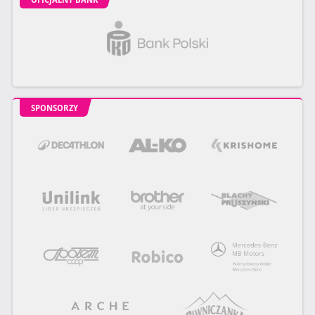
SPONSORZY