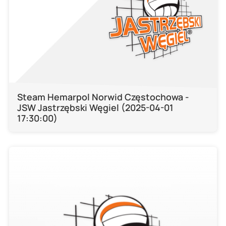
Steam Hemarpol Norwid Częstochowa -
JSW Jastrzębski Węgiel (2025-04-01
17:30:00)