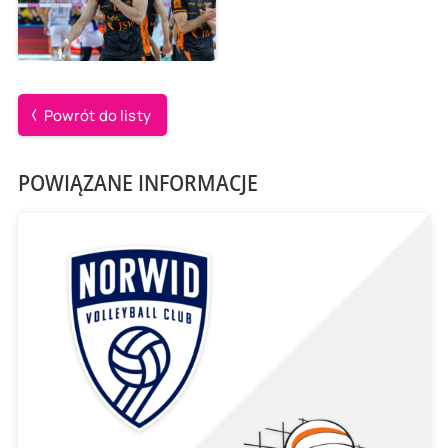
Powrót do listy
POWIĄZANE INFORMACJE